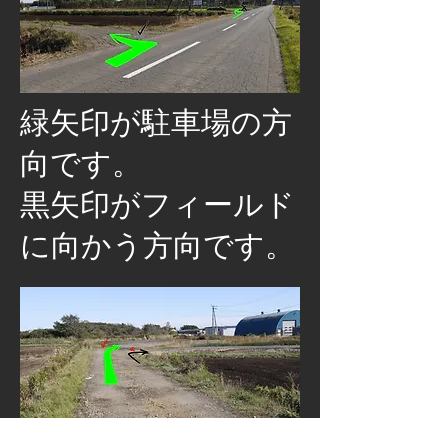
緑矢印が駐車場の方
向です。
​黒矢印がフィールド
に向かう方向です。