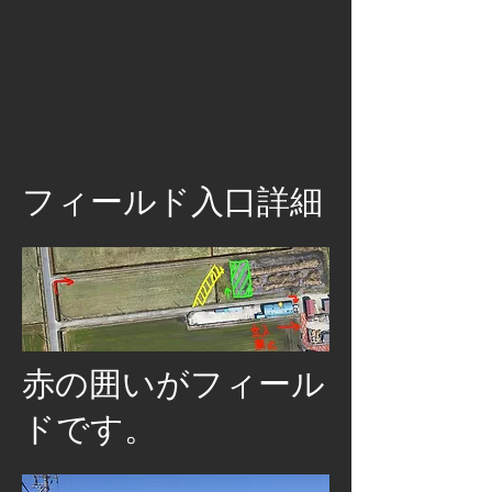
​フィールド入口詳細
​赤の囲いがフィール
ドです。